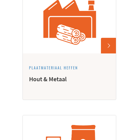
PLAATMATERIAAL HEFFEN
Hout & Metaal