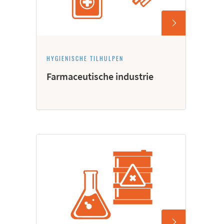
HYGIËNISCHE TILHULPEN
Farmaceutische industrie