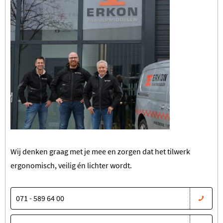
Wij denken graag met je mee en zorgen dat het tilwerk
ergonomisch, veilig én lichter wordt.
071 - 589 64 00