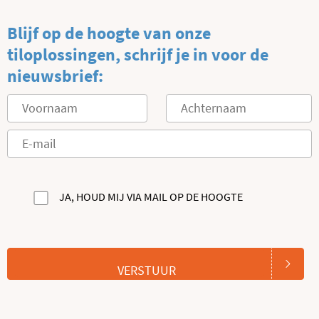
Blijf op de hoogte van onze
tiloplossingen, schrijf je in voor de
nieuwsbrief:
JA, HOUD MIJ VIA MAIL OP DE HOOGTE