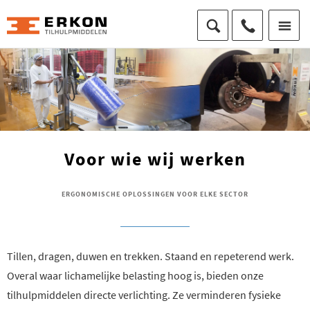
Voor wie wij werken
ERGONOMISCHE OPLOSSINGEN VOOR ELKE SECTOR
Tillen, dragen, duwen en trekken. Staand en repeterend werk.
Overal waar lichamelijke belasting hoog is, bieden onze
tilhulpmiddelen directe verlichting. Ze verminderen fysieke