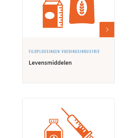
TILOPLOSSINGEN VOEDINGSINDUSTRIE
Levensmiddelen