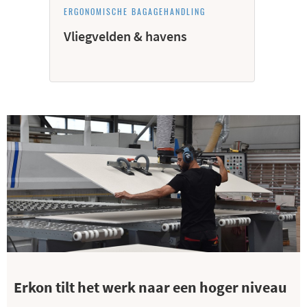
ERGONOMISCHE BAGAGEHANDLING
Vliegvelden & havens
Erkon tilt het werk naar een hoger niveau