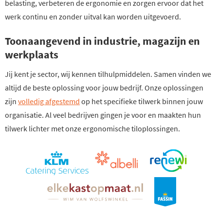
belasting, verbeteren de ergonomie en zorgen ervoor dat het
werk continu en zonder uitval kan worden uitgevoerd.
Toonaangevend in industrie, magazijn en
werkplaats
Jij kent je sector, wij kennen tilhulpmiddelen. Samen vinden we
altijd de beste oplossing voor jouw bedrijf. Onze oplossingen
zijn
volledig afgestemd
op het specifieke tilwerk binnen jouw
organisatie. Al veel bedrijven gingen je voor en maakten hun
tilwerk lichter met onze ergonomische tiloplossingen.