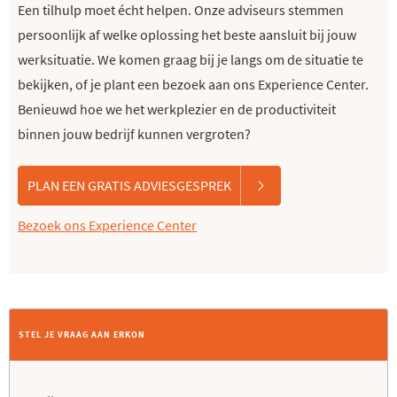
Een tilhulp moet écht helpen. Onze adviseurs stemmen
persoonlijk af welke oplossing het beste aansluit bij jouw
werksituatie. We komen graag bij je langs om de situatie te
bekijken, of je plant een bezoek aan ons Experience Center.
Benieuwd hoe we het werkplezier en de productiviteit
binnen jouw bedrijf kunnen vergroten?
PLAN EEN GRATIS ADVIESGESPREK
Bezoek ons Experience Center
STEL JE VRAAG AAN ERKON