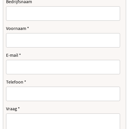
Bedrijfsnaam
Voornaam
*
E-mail
*
Telefoon
*
Vraag
*