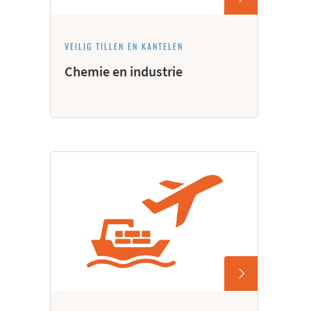
VEILIG TILLEN EN KANTELEN
Chemie en industrie