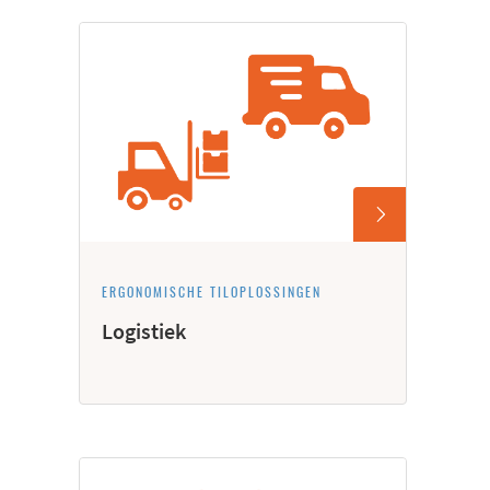
ERGONOMISCHE TILOPLOSSINGEN
Logistiek