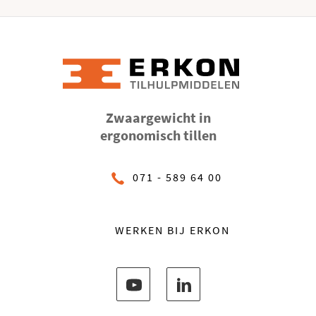
Zwaargewicht in
ergonomisch tillen
071 - 589 64 00
WERKEN BIJ ERKON