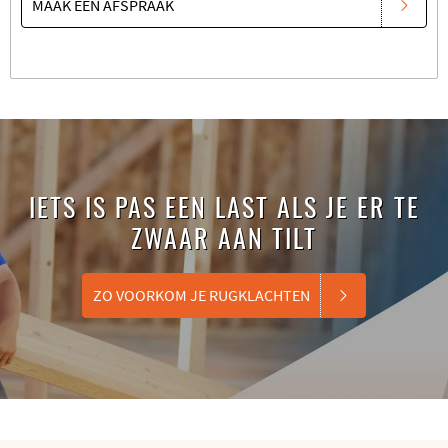
MAAK EEN AFSPRAAK
IETS IS PAS EEN LAST ALS JE ER TE
ZWAAR AAN TILT
ZO VOORKOM JE RUGKLACHTEN