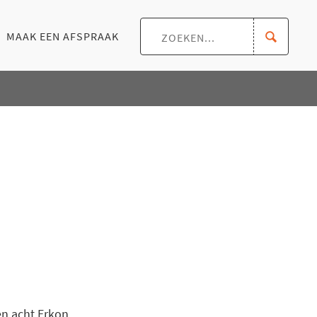
MAAK EEN AFSPRAAK
n acht Erkon