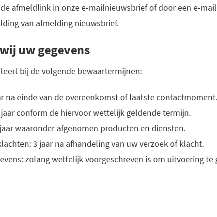
de afmeldlink in onze e-mailnieuwsbrief of door een e-mail
ding van afmelding nieuwsbrief.
wij uw gegevens
eert bij de volgende bewaartermijnen:
ar na einde van de overeenkomst of laatste contactmoment
 jaar conform de hiervoor wettelijk geldende termijn.
 jaar waaronder afgenomen producten en diensten.
lachten: 3 jaar na afhandeling van uw verzoek of klacht.
vens: zolang wettelijk voorgeschreven is om uitvoering te