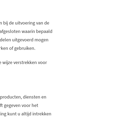
 bij de uitvoering van de
 afgesloten waarin bepaald
middelen uitgevoerd mogen
rken of gebruiken.
 wijze verstrekken voor
producten, diensten en
ft gegeven voor het
ng kunt u altijd intrekken