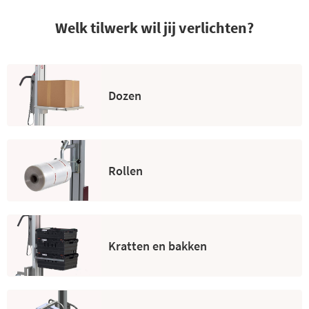
Welk tilwerk wil jij verlichten?
Dozen
Rollen
Kratten en bakken