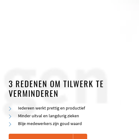
3 REDENEN OM TILWERK TE
VERMINDEREN
Iedereen werkt prettig en productief
Minder uitval en langdurig zieken
Blije medewerkers zijn goud waard