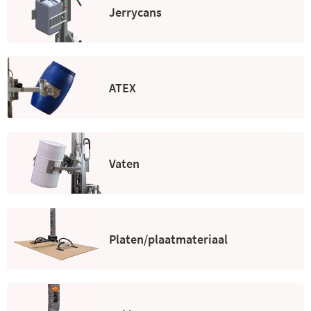
Jerrycans
ATEX
Vaten
Platen/plaatmateriaal