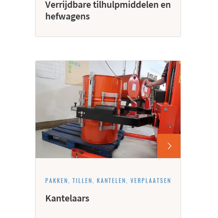
Verrijdbare tilhulpmiddelen en
hefwagens
PAKKEN, TILLEN, KANTELEN, VERPLAATSEN
Kantelaars