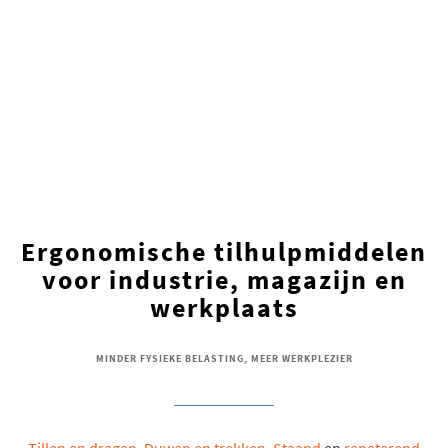
Ergonomische tilhulpmiddelen
voor industrie, magazijn en
werkplaats
MINDER FYSIEKE BELASTING, MEER WERKPLEZIER