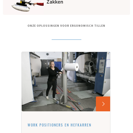
Zakken
ONZE OPLOSSINGEN VOOR ERGONOMISCH TILLEN
WORK POSITIONERS EN HEFKARREN