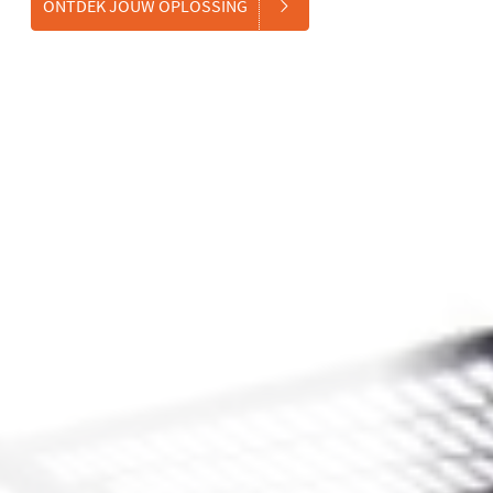
ONTDEK JOUW OPLOSSING