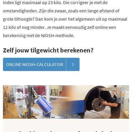
index ligt maximaal op 23 kilo. Die corrigeer je met de
omstandigheden. Zijn die zwaar, zoals een lange afstand of
grote tilhoogte? Dan kom je over het algemeen uit op maximaal
12 kilo of nog minder. Je maakt eenvoudig zelf online een
berekening met de NIOSH-methode.
Zelf jouw tilgewicht berekenen?
ONLINE NIOSH-CALCULATOR