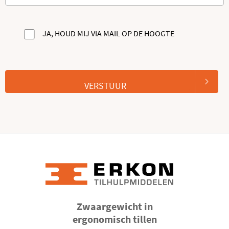
JA, HOUD MIJ VIA MAIL OP DE HOOGTE
Zwaargewicht in
ergonomisch tillen