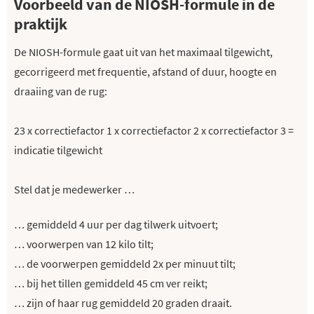
Voorbeeld van de NIOSH-formule in de
praktijk
De NIOSH-formule gaat uit van het maximaal tilgewicht,
gecorrigeerd met frequentie, afstand of duur, hoogte en
draaiing van de rug:
23 x correctiefactor 1 x correctiefactor 2 x correctiefactor 3 =
indicatie tilgewicht
Stel dat je medewerker …
… gemiddeld 4 uur per dag tilwerk uitvoert;
… voorwerpen van 12 kilo tilt;
… de voorwerpen gemiddeld 2x per minuut tilt;
… bij het tillen gemiddeld 45 cm ver reikt;
… zijn of haar rug gemiddeld 20 graden draait.