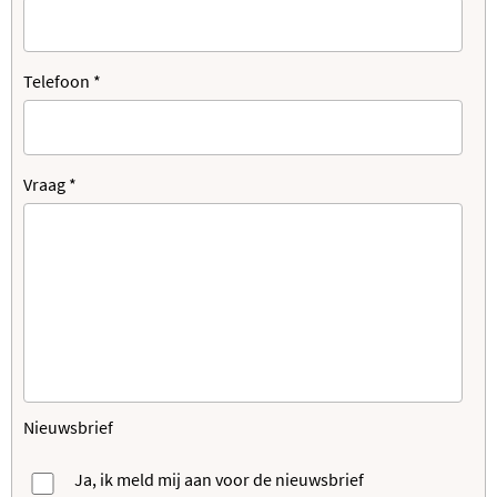
Telefoon
*
Vraag
*
Nieuwsbrief
Ja, ik meld mij aan voor de nieuwsbrief