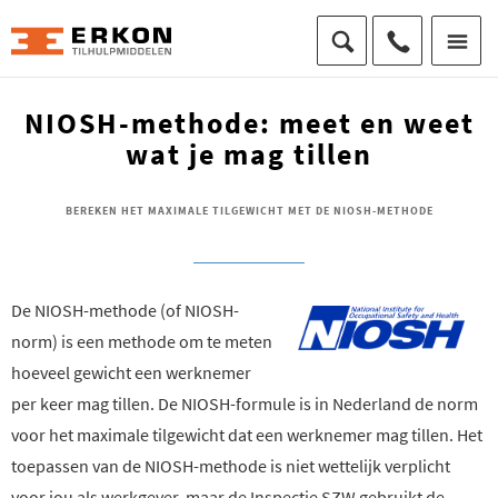
NIOSH-methode: meet en weet
wat je mag tillen
BEREKEN HET MAXIMALE TILGEWICHT MET DE NIOSH-METHODE
De NIOSH-methode (of NIOSH-
norm) is een methode om te meten
hoeveel gewicht een werknemer
per keer mag tillen. De NIOSH-formule is in Nederland de norm
voor het maximale tilgewicht dat een werknemer mag tillen. Het
toepassen van de NIOSH-methode is niet wettelijk verplicht
voor jou als werkgever, maar de Inspectie SZW gebruikt de