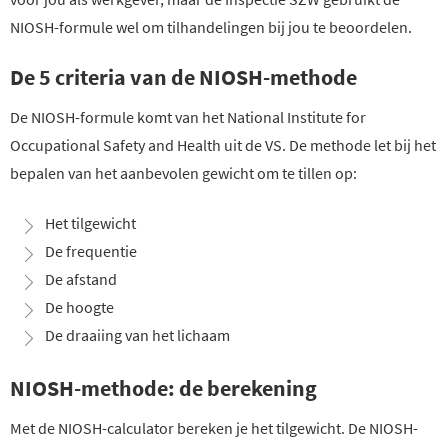
NIOSH-formule wel om tilhandelingen bij jou te beoordelen.
De 5 criteria van de NIOSH-methode
De NIOSH-formule komt van het National Institute for
Occupational Safety and Health uit de VS. De methode let bij het
bepalen van het aanbevolen gewicht om te tillen op:
Het tilgewicht
De frequentie
De afstand
De hoogte
De draaiing van het lichaam
NIOSH-methode: de berekening
Met de NIOSH-calculator bereken je het tilgewicht. De NIOSH-