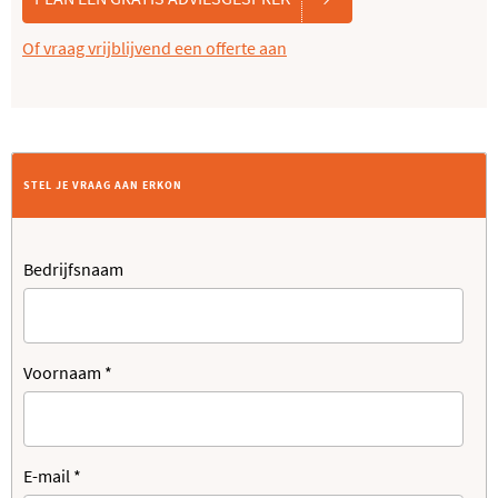
Of vraag vrijblijvend een offerte aan
STEL JE VRAAG AAN ERKON
Bedrijfsnaam
Voornaam
*
E-mail
*