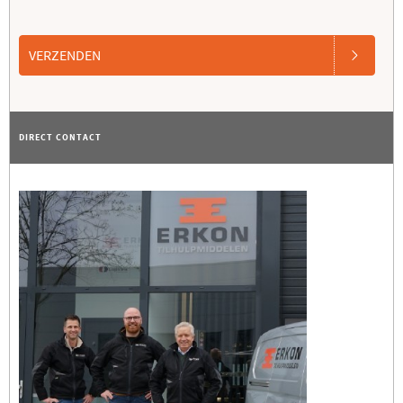
VERZENDEN
DIRECT CONTACT