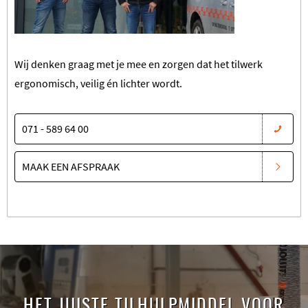
Wij denken graag met je mee en zorgen dat het tilwerk
ergonomisch, veilig én lichter wordt.
071 - 589 64 00
MAAK EEN AFSPRAAK
HET JUISTE TILHULPMIDDEL VOOR