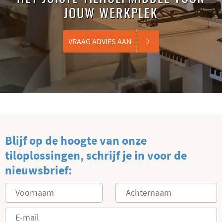
JOUW WERKPLEK
VRAAG ADVIES AAN
Blijf op de hoogte van onze
tiloplossingen, schrijf je in voor de
nieuwsbrief: