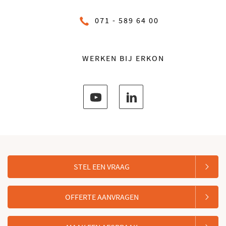
071 - 589 64 00
WERKEN BIJ ERKON
STEL EEN VRAAG
OFFERTE AANVRAGEN